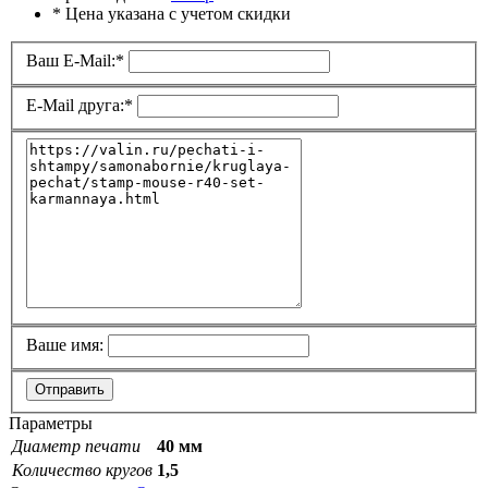
* Цена указана с учетом скидки
Ваш E-Mail:
*
E-Mail друга:
*
Ваше имя:
Отправить
Параметры
Диаметр печати
40 мм
Количество кругов
1,5