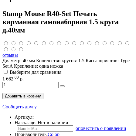
Stamp Mouse R40-Set Печать
карманная самонаборная 1.5 круга
д.40мм
отзывы
Диаметр: 40 мм Количество кругов: 1.5 Касса шрифтов: Type
Set A Крепление: одна ножка
Выберите для сравнения
00
1 662
,
р.
Добавить в корзину
Сообщить другу
Артикул:
На складе:
Нет в наличии
оповестить о появлении
Производитель:
Colop