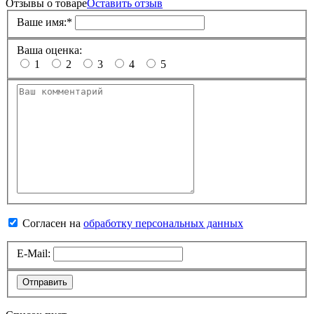
Отзывы о товаре
Оставить отзыв
Ваше имя:
*
Ваша оценка:
1
2
3
4
5
Согласен на
обработку персональных данных
E-Mail:
Отправить