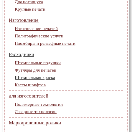
Для нотариуса
Круглые печати
Изготовление
Изготовление печатей
Полиграфические услуги
Пломбиры и рельефные печати
Расходники
Штемпельные подушки
Футляры для печатей
Штемпельная краска
Кассы шрифтов
для изготовителей
Полимерные технологии
Лазерные технологии
Маркировочные ролики