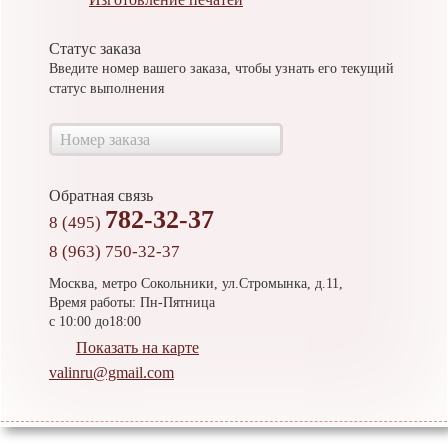
Статус заказа
Введите номер вашего заказа, чтобы узнать его текущий
статус выполнения
Обратная связь
782-32-37
8 (495)
8 (963) 750-32-37
Москва, метро Сокольники, ул.Стромынка, д.11,
Время работы: Пн-Пятница
с 10:00 до18:00
Показать на карте
valinru@gmail.com