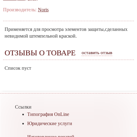
Производитель:
Noris
Применяется для просмотра элементов защиты,сделанных
невидимой штемпельной краской.
ОТЗЫВЫ О ТОВАРЕ
оставить отзыв
Список пуст
Ссылки
Типография OnLine
Юридические услуги
Изготовление печатей