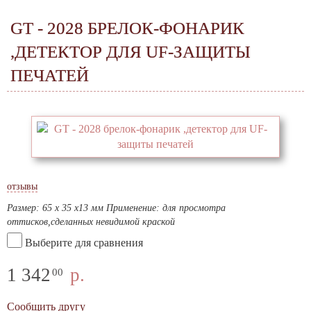
GT - 2028 БРЕЛОК-ФОНАРИК
,ДЕТЕКТОР ДЛЯ UF-ЗАЩИТЫ
ПЕЧАТЕЙ
отзывы
Размер: 65 х 35 х13 мм Применение: для просмотра
оттисков,сделанных невидимой краской
Выберите для сравнения
1 342
р.
00
Сообщить другу