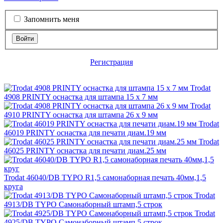
Запомнить меня
Войти
Регистрация
Trodat
4908 PRINTY оснастка для штампа 15 х 7 мм
Trodat
4910 PRINTY оснастка для штампа 26 х 9 мм
Trodat
46019 PRINTY оснастка для печати диам.19 мм
Trodat
46025 PRINTY оснастка для печати диам.25 мм
Trodat 46040/DB TYPO R1,5 самонаборная печать 40мм,1,5
круга
Trodat
4913/DB TYPO Самонаборный штамп,5 строк
Trodat
4925/DB TYPO Самонаборный штамп,5 строк