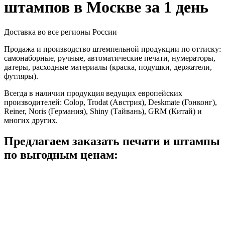
штампов в Москве за 1 день
Доставка во все регионы России
Продажа и производство штемпельной продукции по оттиску:
самонаборные, ручные, автоматические печати, нумераторы,
датеры, расходные материалы (краска, подушки, держатели,
футляры).
Всегда в наличии продукция ведущих европейских
производителей: Colop, Trodat (Австрия), Deskmate (Гонконг),
Reiner, Noris (Германия), Shiny (Тайвань), GRM (Китай) и
многих других.
Предлагаем заказать печати и штампы
по выгодным ценам: