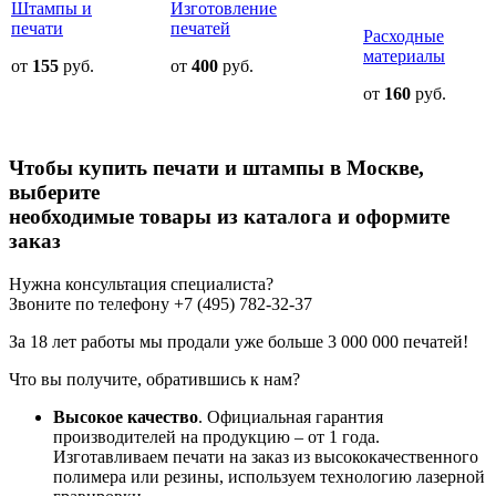
Штампы и
Изготовление
печати
печатей
Расходные
материалы
от
155
руб.
от
400
руб.
от
160
руб.
Чтобы купить печати и штампы в Москве,
выберите
необходимые товары из каталога и оформите
заказ
Нужна консультация специалиста?
Звоните по телефону +7 (495) 782-32-37
За 18 лет работы мы продали уже больше 3 000 000 печатей!
Что вы получите, обратившись к нам?
Высокое качество
. Официальная гарантия
производителей на продукцию – от 1 года.
Изготавливаем печати на заказ из высококачественного
полимера или резины, используем технологию лазерной