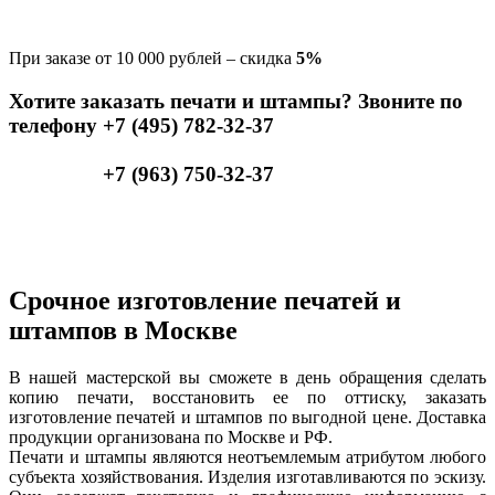
При заказе от 10 000 рублей – скидка
5%
Хотите заказать печати и штампы? Звоните по
телефону +7 (495) 782-32-37
+7 (963) 750-32-37
Срочное изготовление печатей и
штампов в Москве
В нашей мастерской вы сможете в день обращения сделать
копию печати, восстановить ее по оттиску, заказать
изготовление печатей и штампов по выгодной цене. Доставка
продукции организована по Москве и РФ.
Печати и штампы являются неотъемлемым атрибутом любого
субъекта хозяйствования. Изделия изготавливаются по эскизу.