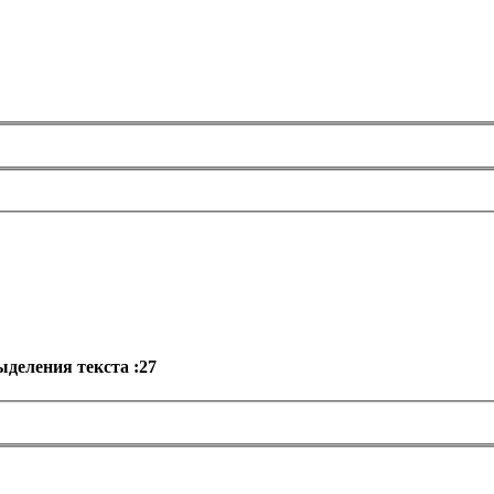
деления текста :27