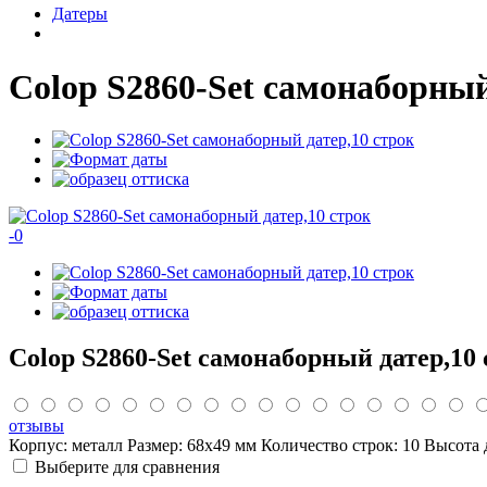
Датеры
Colop S2860-Set самонаборный
-
0
Colop S2860-Set самонаборный датер,10
отзывы
Корпус: металл Размер: 68х49 мм Количество строк: 10 Высота
Выберите для сравнения