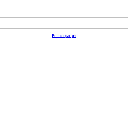
Регистрация