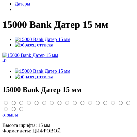
Датеры
15000 Bank Датер 15 мм
-
0
15000 Bank Датер 15 мм
отзывы
Высота шрифта: 15 мм
Формат даты: ЦИФРОВОЙ