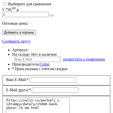
Выберите для сравнения
00
5 756
,
р.
Оптовые цены
Добавить в корзину
Сообщить другу
Артикул:
На складе:
Нет в наличии
оповестить о появлении
Производитель:
Colop
* Цена указана с учетом скидки
Ваш E-Mail:
*
E-Mail друга:
*