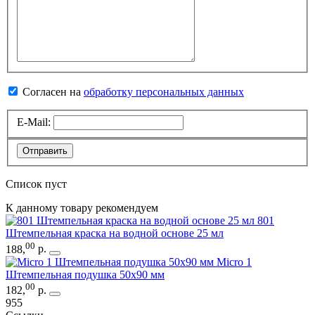
Согласен на
обработку персональных данных
E-Mail:
Отправить
Список пуст
К данному товару рекомендуем
801
Штемпельная краска на водной основе 25 мл
00
188
,
р.
Micro 1
Штемпельная подушка 50х90 мм
00
182
,
р.
955