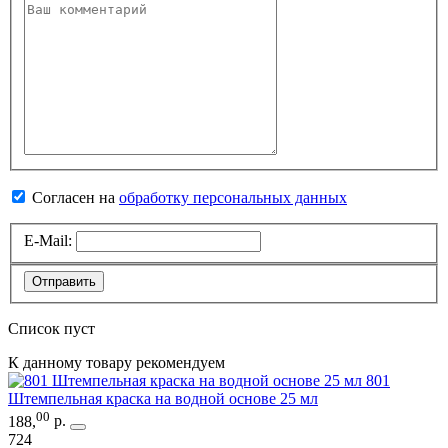
Согласен на
обработку персональных данных
E-Mail:
Отправить
Список пуст
К данному товару рекомендуем
801
Штемпельная краска на водной основе 25 мл
00
188
,
р.
724