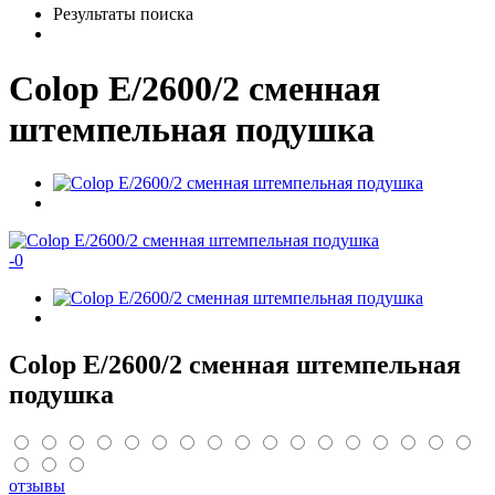
Результаты поиска
Colop E/2600/2 сменная
штемпельная подушка
-
0
Colop E/2600/2 сменная штемпельная
подушка
отзывы