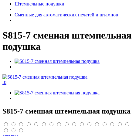
Штемпельные подушки
Сменные для автоматических печатей и штампов
S815-7 сменная штемпельная
подушка
-
0
S815-7 сменная штемпельная подушка