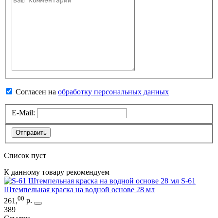
Согласен на
обработку персональных данных
E-Mail:
Отправить
Список пуст
К данному товару рекомендуем
S-61
Штемпельная краска на водной основе 28 мл
00
261
,
р.
389