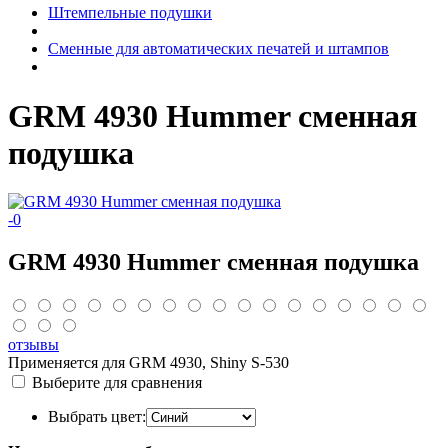
Штемпельные подушки
Сменные для автоматических печатей и штампов
GRM 4930 Hummer сменная
подушка
-
0
GRM 4930 Hummer сменная подушка
отзывы
Применяется для GRM 4930, Shiny S-530
Выберите для сравнения
Выбрать цвет: