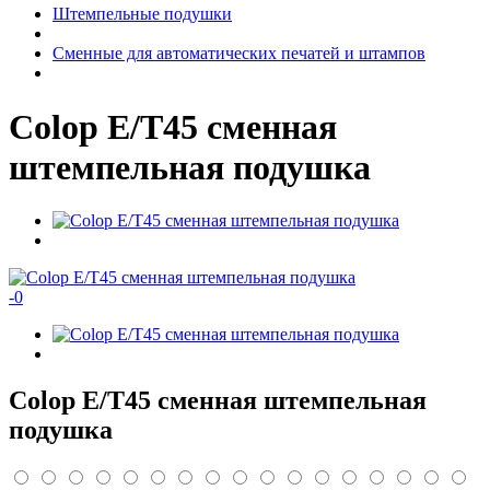
Штемпельные подушки
Сменные для автоматических печатей и штампов
Colop E/T45 сменная
штемпельная подушка
-
0
Colop E/T45 сменная штемпельная
подушка