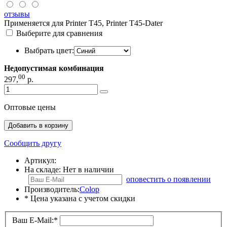
отзывы
Применяется для Printer T45, Printer T45-Dater
Выберите для сравнения
Выбрать цвет:
Недопустимая комбинация
00
297
,
р.
Оптовые цены
Добавить в корзину
Сообщить другу
Артикул:
На складе:
Нет в наличии
оповестить о появлении
Производитель:
Colop
* Цена указана с учетом скидки
Ваш E-Mail:
*