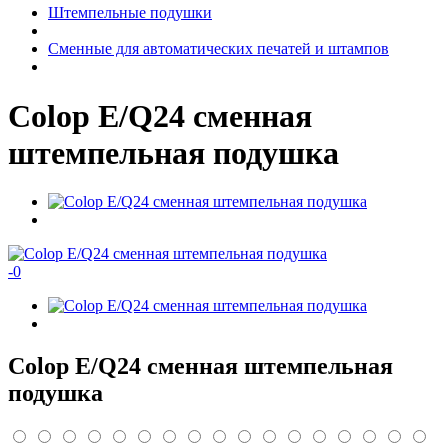
Штемпельные подушки
Сменные для автоматических печатей и штампов
Colop E/Q24 сменная
штемпельная подушка
-
0
Colop E/Q24 сменная штемпельная
подушка