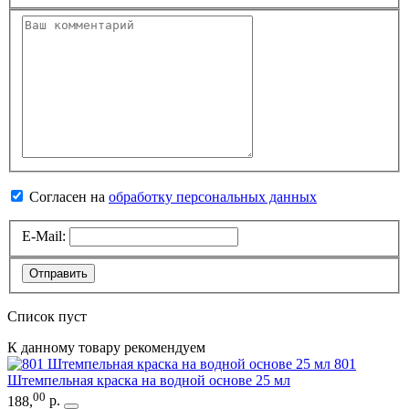
Согласен на
обработку персональных данных
E-Mail:
Отправить
Список пуст
К данному товару рекомендуем
801
Штемпельная краска на водной основе 25 мл
00
188
,
р.