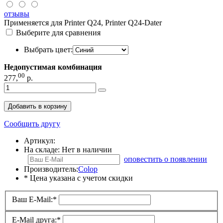
отзывы
Применяется для Printer Q24, Printer Q24-Dater
Выберите для сравнения
Выбрать цвет:
Недопустимая комбинация
00
277
,
р.
Добавить в корзину
Сообщить другу
Артикул:
На складе:
Нет в наличии
оповестить о появлении
Производитель:
Colop
* Цена указана с учетом скидки
Ваш E-Mail:
*
E-Mail друга:
*