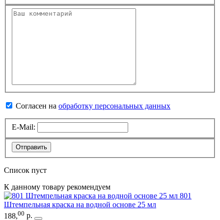
Согласен на
обработку персональных данных
E-Mail:
Отправить
Список пуст
К данному товару рекомендуем
801
Штемпельная краска на водной основе 25 мл
00
188
,
р.