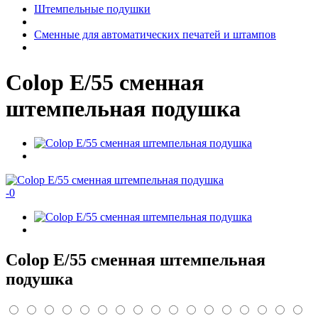
Штемпельные подушки
Сменные для автоматических печатей и штампов
Colop E/55 сменная
штемпельная подушка
-
0
Colop E/55 сменная штемпельная
подушка