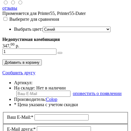
отзывы
Применяется для Printer55, Printer55-Dater
Выберите для сравнения
Выбрать цвет:
Недопустимая комбинация
00
347
,
р.
Добавить в корзину
Сообщить другу
Артикул:
На складе:
Нет в наличии
оповестить о появлении
Производитель:
Colop
* Цена указана с учетом скидки
Ваш E-Mail:
*
E-Mail друга:
*