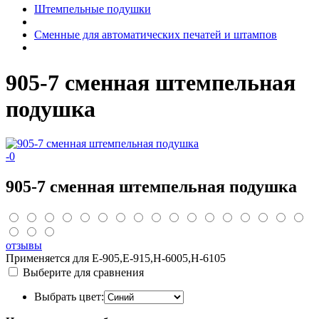
Штемпельные подушки
Сменные для автоматических печатей и штампов
905-7 сменная штемпельная
подушка
-
0
905-7 сменная штемпельная подушка
отзывы
Применяется для E-905,E-915,H-6005,H-6105
Выберите для сравнения
Выбрать цвет: