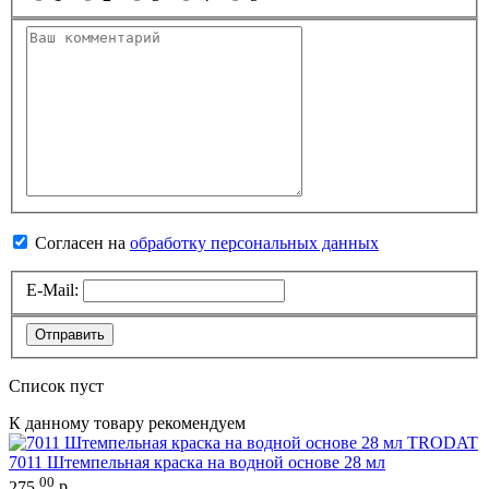
Согласен на
обработку персональных данных
E-Mail:
Отправить
Список пуст
К данному товару рекомендуем
TRODAT
7011 Штемпельная краска на водной основе 28 мл
00
275
,
р.