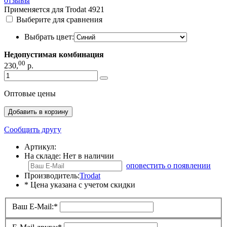
отзывы
Применяется для Trodat 4921
Выберите для сравнения
Выбрать цвет:
Недопустимая комбинация
00
230
,
р.
Оптовые цены
Добавить в корзину
Сообщить другу
Артикул:
На складе:
Нет в наличии
оповестить о появлении
Производитель:
Trodat
* Цена указана с учетом скидки
Ваш E-Mail:
*