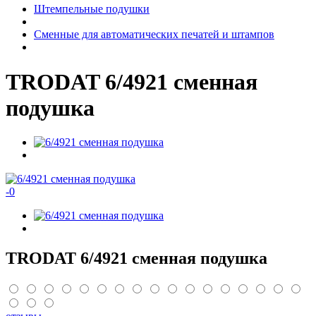
Штемпельные подушки
Сменные для автоматических печатей и штампов
TRODAT 6/4921 сменная
подушка
-
0
TRODAT 6/4921 сменная подушка