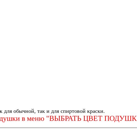
 для обычной, так и для спиртовой краски.
й подушки в меню "ВЫБРАТЬ ЦВЕТ ПОДУШ