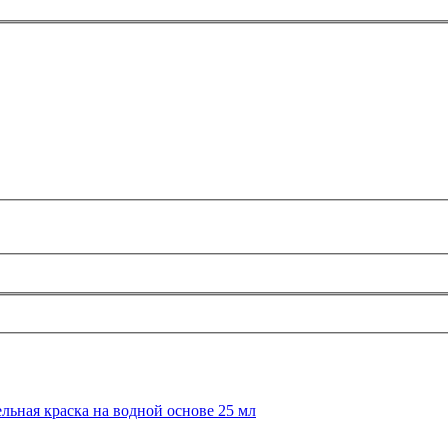
льная краска на водной основе 25 мл