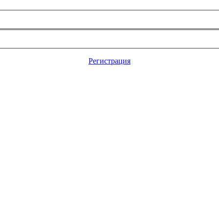
Регистрация