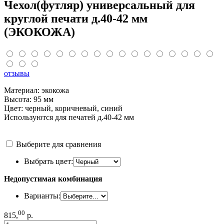
Чехол(футляр) универсальный для
круглой печати д.40-42 мм
(ЭКОКОЖА)
отзывы
Материал: экокожа
Высота: 95 мм
Цвет: черный, коричневый, синий
Используются для печатей д.40-42 мм
Выберите для сравнения
Выбрать цвет:
Недопустимая комбинация
Варианты:
00
815
,
р.