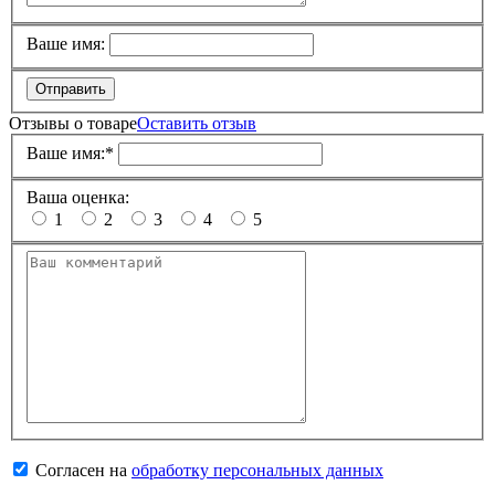
Ваше имя:
Отправить
Отзывы о товаре
Оставить отзыв
Ваше имя:
*
Ваша оценка:
1
2
3
4
5
Согласен на
обработку персональных данных