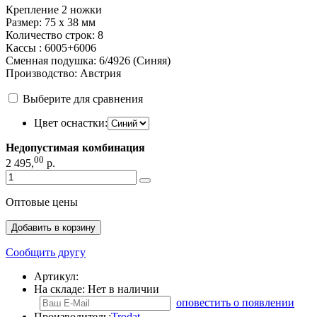
Крепление 2 ножки
Размер: 75 x 38 мм
Количество строк: 8
Кассы : 6005+6006
Сменная подушка: 6/4926 (Синяя)
Производство: Австрия
Выберите для сравнения
Цвет оснастки:
Недопустимая комбинация
00
2 495
,
р.
Оптовые цены
Добавить в корзину
Сообщить другу
Артикул:
На складе:
Нет в наличии
оповестить о появлении
Производитель:
Trodat