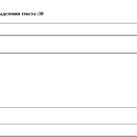
деления текста :30