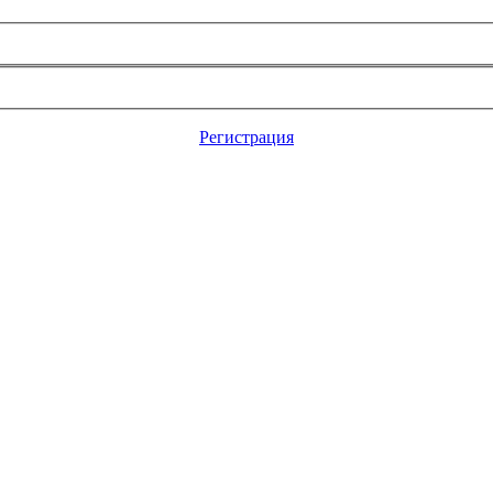
Регистрация