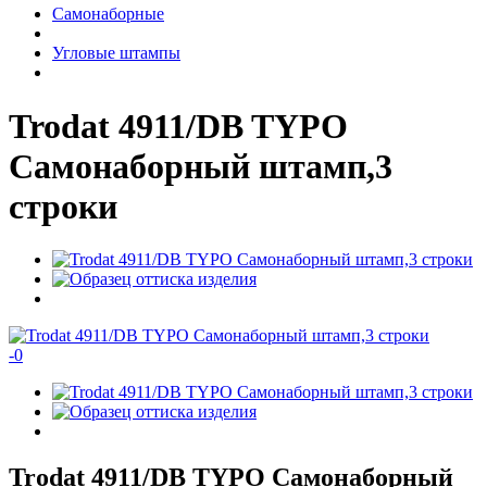
Самонаборные
Угловые штампы
Trodat 4911/DB TYPO
Самонаборный штамп,3
строки
-
0
Trodat 4911/DB TYPO Самонаборный