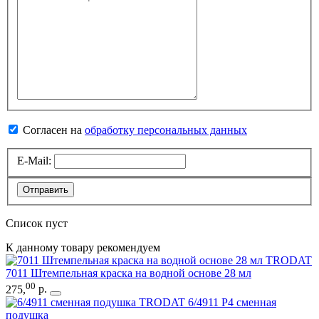
Согласен на
обработку персональных данных
E-Mail:
Отправить
Список пуст
К данному товару рекомендуем
TRODAT
7011 Штемпельная краска на водной основе 28 мл
00
275
,
р.
TRODAT 6/4911 P4 сменная
подушка