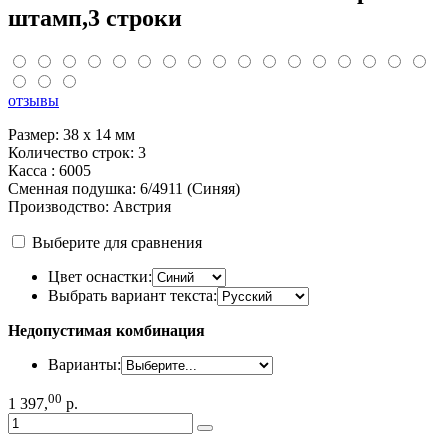
штамп,3 строки
отзывы
Размер: 38 x 14 мм
Количество строк: 3
Касса : 6005
Сменная подушка: 6/4911 (Синяя)
Производство: Австрия
Выберите для сравнения
Цвет оснастки:
Выбрать вариант текста:
Недопустимая комбинация
Варианты:
00
1 397
,
р.