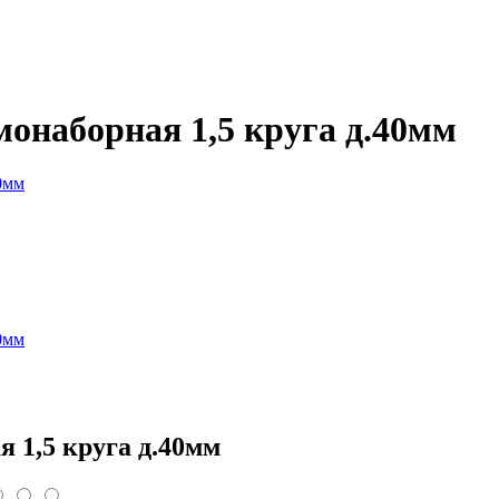
монаборная 1,5 круга д.40мм
 1,5 круга д.40мм