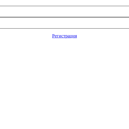
Регистрация