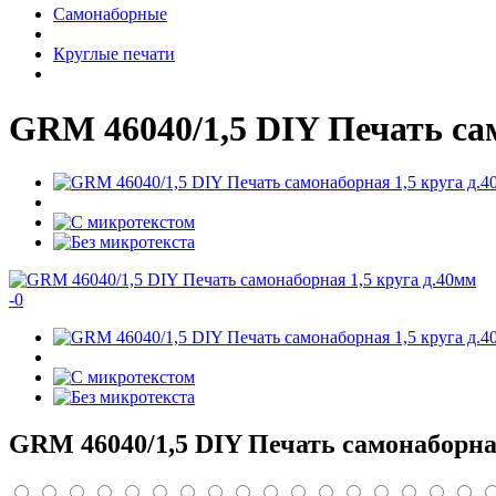
Самонаборные
Круглые печати
GRM 46040/1,5 DIY Печать са
-
0
GRM 46040/1,5 DIY Печать самонаборная