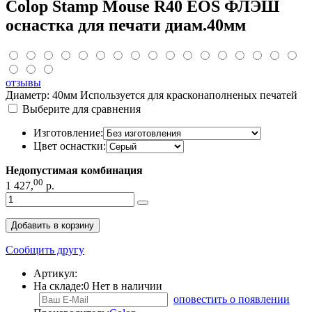
Colop Stamp Mouse R40 EOS ФЛЭШ
оснастка для печати диам.40мм
отзывы
Диаметр: 40мм Используется для красконаполненых печатей
Выберите для сравнения
Изготовление:
Цвет оснастки:
Недопустимая комбинация
00
1 427
,
р.
Добавить в корзину
Сообщить другу
Артикул:
На складе:
0
Нет в наличии
оповестить о появлении