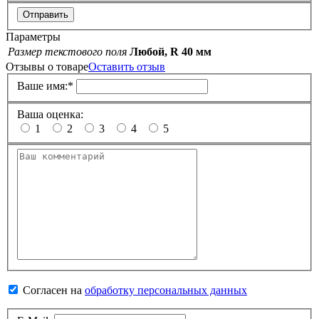
Отправить
Параметры
Размер текстового поля
Любой, R 40 мм
Отзывы о товаре
Оставить отзыв
Ваше имя:
*
Ваша оценка:
1
2
3
4
5
Согласен на
обработку персональных данных