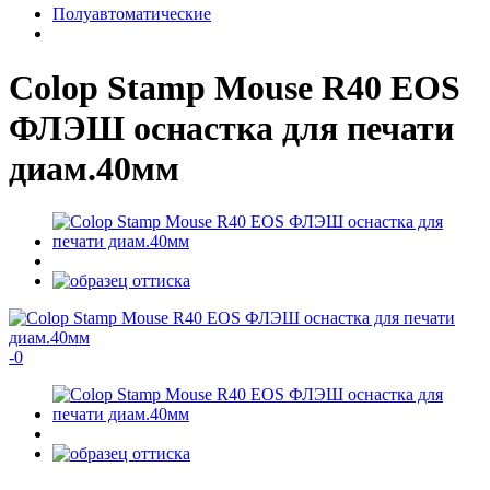
Полуавтоматические
Colop Stamp Mouse R40 EOS
ФЛЭШ оснастка для печати
диам.40мм
-
0