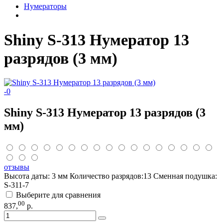
Нумераторы
Shiny S-313 Нумератор 13
разрядов (3 мм)
-
0
Shiny S-313 Нумератор 13 разрядов (3
мм)
отзывы
Высота даты: 3 мм Количество разрядов:13 Сменная подушка:
S-311-7
Выберите для сравнения
00
837
,
р.