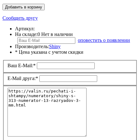
Добавить в корзину
Сообщить другу
Артикул:
На складе:
0
Нет в наличии
оповестить о появлении
Производитель:
Shiny
* Цена указана с учетом скидки
Ваш E-Mail:
*
E-Mail друга:
*