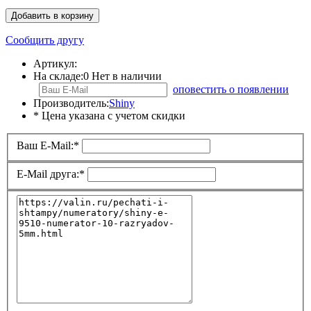
Добавить в корзину
Сообщить другу
Артикул:
На складе:
0
Нет в наличии
оповестить о появлении
Производитель:
Shiny
* Цена указана с учетом скидки
Ваш E-Mail:
*
E-Mail друга:
*