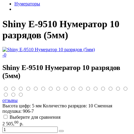
Нумераторы
Shiny E-9510 Нумератор 10
разрядов (5мм)
-
0
Shiny E-9510 Нумератор 10 разрядов
(5мм)
отзывы
Высота цифр: 5 мм Количество разрядов: 10 Сменная
подушка: 906-7
Выберите для сравнения
00
2 505
,
р.