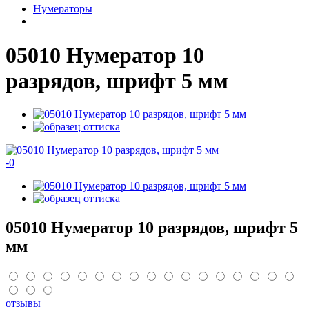
Нумераторы
05010 Нумератор 10
разрядов, шрифт 5 мм
-
0
05010 Нумератор 10 разрядов, шрифт 5
мм
отзывы