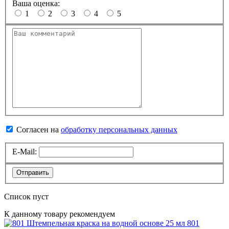
Ваша оценка:
1
2
3
4
5
Согласен на
обработку персональных данных
E-Mail:
Отправить
Список пуст
К данному товару рекомендуем
801