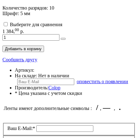
Количество разрядов: 10
Шрифт: 5 мм
Выберите для сравнения
00
1 384
,
р.
Добавить в корзину
Сообщить другу
Артикул:
На складе:
Нет в наличии
оповестить о появлении
Производитель:
Colop
* Цена указана с учетом скидки
.
/
—
Ленты имеют дополнительные символы :
,
,
Ваш E-Mail:
*