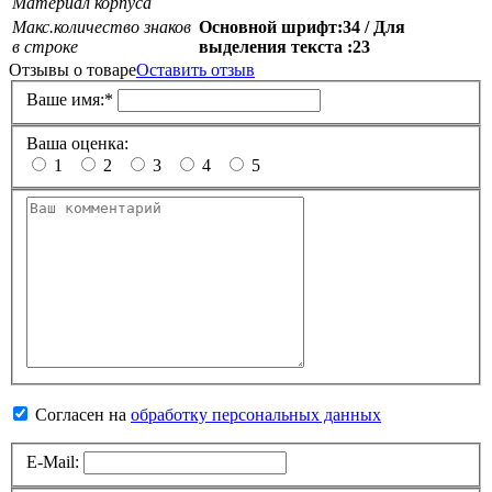
Материал корпуса
Макс.количество знаков
Основной шрифт:34 / Для
в строке
выделения текста :23
Отзывы о товаре
Оставить отзыв
Ваше имя:
*
Ваша оценка:
1
2
3
4
5
Согласен на
обработку персональных данных
E-Mail: