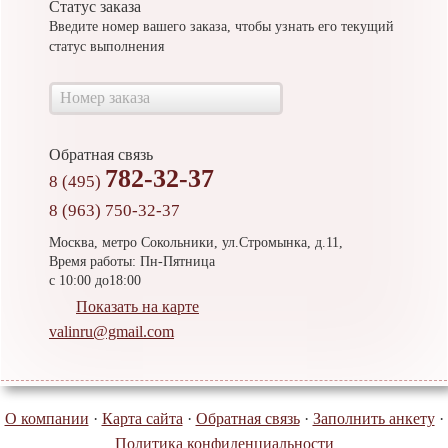
Статус заказа
Введите номер вашего заказа, чтобы узнать его текущий
статус выполнения
Обратная связь
782-32-37
8 (495)
8 (963) 750-32-37
Москва, метро Сокольники, ул.Стромынка, д.11,
Время работы: Пн-Пятница
с 10:00 до18:00
Показать на карте
valinru@gmail.com
О компании
·
Карта сайта
·
Обратная связь
·
Заполнить анкету
·
Политика конфиденциальности