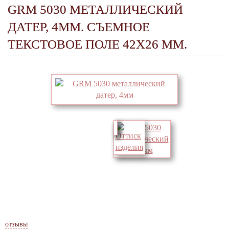
GRM 5030 МЕТАЛЛИЧЕСКИЙ
ДАТЕР, 4ММ. СЪЕМНОЕ
ТЕКСТОВОЕ ПОЛЕ 42Х26 ММ.
отзывы