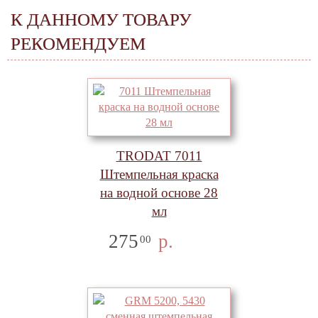
К ДАННОМУ ТОВАРУ
РЕКОМЕНДУЕМ
TRODAT 7011
Штемпельная краска
на водной основе 28
мл
275
р.
00