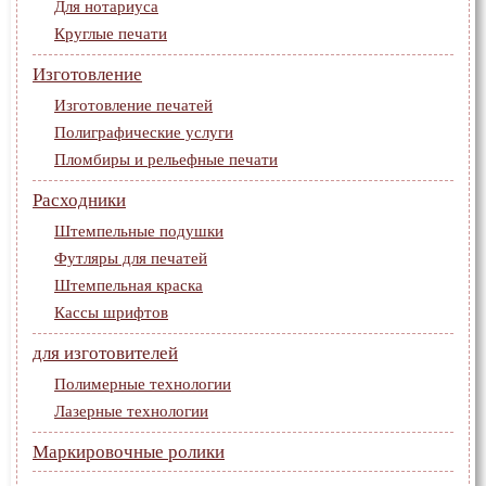
Для нотариуса
Круглые печати
Изготовление
Изготовление печатей
Полиграфические услуги
Пломбиры и рельефные печати
Расходники
Штемпельные подушки
Футляры для печатей
Штемпельная краска
Кассы шрифтов
для изготовителей
Полимерные технологии
Лазерные технологии
Маркировочные ролики