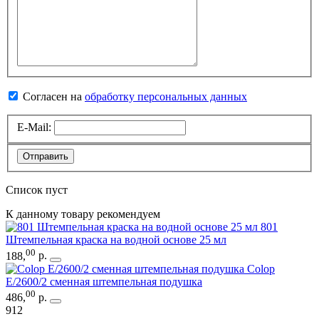
Согласен на
обработку персональных данных
E-Mail:
Отправить
Список пуст
К данному товару рекомендуем
801
Штемпельная краска на водной основе 25 мл
00
188
,
р.
Colop
E/2600/2 сменная штемпельная подушка
00
486
,
р.
912