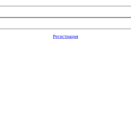
Регистрация