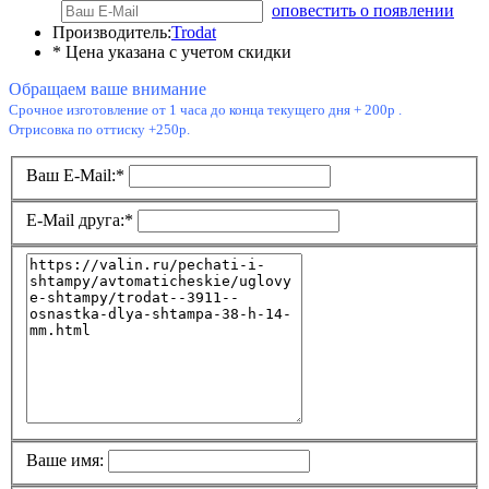
оповестить о появлении
Производитель:
Trodat
* Цена указана с учетом скидки
Обращаем ваше внимание
Срочное изготовление от 1 часа до конца текущего дня + 200р .
Отрисовка по оттиску +250р.
Ваш E-Mail:
*
E-Mail друга:
*
Ваше имя: