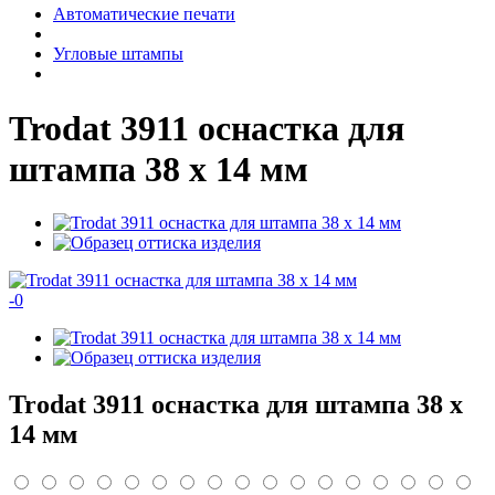
Автоматические печати
Угловые штампы
Trodat 3911 оснастка для
штампа 38 х 14 мм
-
0
Trodat 3911 оснастка для штампа 38 х
14 мм