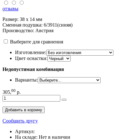
отзывы
Размер: 38 х 14 мм
Сменная подушка: 6/3911(синяя)
Производство: Австрия
Выберите для сравнения
Изготовление:
Цвет оснастки:
Недопустимая комбинация
Варианты:
00
305
,
р.
Добавить в корзину
Сообщить другу
Артикул:
На складе:
Нет в наличии