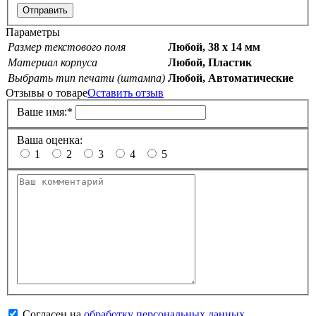
Отправить
Параметры
Размер текстового поля
Любой, 38 х 14 мм
Материал корпуса
Любой, Пластик
Выбрать тип печати (штампа)
Любой, Автоматические
Отзывы о товаре
Оставить отзыв
Ваше имя:
*
Ваша оценка:
1
2
3
4
5
Согласен на
обработку персональных данных