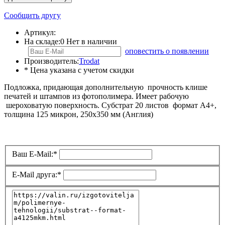
Сообщить другу
Артикул:
На складе:
0
Нет в наличии
оповестить о появлении
Производитель:
Trodat
* Цена указана с учетом скидки
Подложка, придающая дополнительную прочность клише
печатей и штампов из фотополимера. Имеет рабочую
шероховатую поверхность. Субстрат 20 листов формат A4+,
толщина 125 микрон, 250х350 мм (Англия)
Ваш E-Mail:
*
E-Mail друга:
*