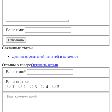
Ваше имя:
Отправить
Связанные статьи
Для изготовителей печатей и штампов.
Отзывы о товаре
Оставить отзыв
Ваше имя:
*
Ваша оценка:
1
2
3
4
5