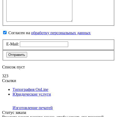
Согласен на
обработку персональных данных
E-Mail:
Отправить
Список пуст
323
Ссылки
Типография OnLine
Юридические услуги
Изготовление печатей
Статус заказа