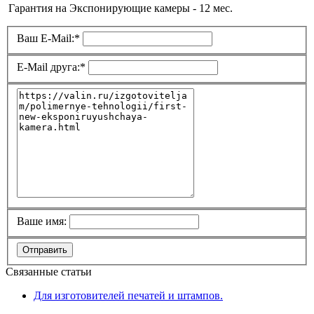
Гарантия на Экспонирующие камеры - 12 мес.
Ваш E-Mail:
*
E-Mail друга:
*
Ваше имя:
Отправить
Связанные статьи
Для изготовителей печатей и штампов.