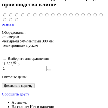
производства клише
отзывы
Оборудована :
-таймером
-четырьмя УФ-лампами 300 мм
-электронным пуском
Выберите для сравнения
00
11 322
,
р.
Оптовые цены
Добавить в корзину
Сообщить другу
Артикул:
На складе:
Нет в наличии