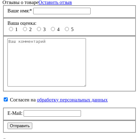
Отзывы о товаре
Оставить отзыв
Ваше имя:
*
Ваша оценка:
1
2
3
4
5
Согласен на
обработку персональных данных
E-Mail:
Отправить