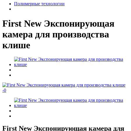
Полимерные технологии
First New Экспонирующая
камера для производства
клише
-
0
First New Экспонирующая камера для